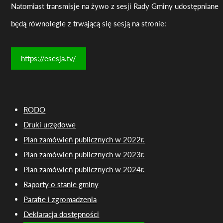
Natomiast transmisje na żywo z sesji Rady Gminy udostępniane
będą równolegle z trwającą się sesją na stronie:
https://esesja.tv/
RODO
Druki urzędowe
Plan zamówień publicznych w 2022r.
Plan zamówień publicznych w 2023r.
Plan zamówień publicznych w 2024r.
Raporty o stanie gminy
Parafie i zgromadzenia
Deklaracja dostępności