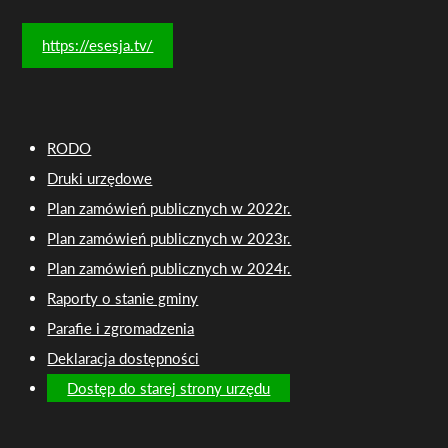
https://esesja.tv/
RODO
Druki urzędowe
Plan zamówień publicznych w 2022r.
Plan zamówień publicznych w 2023r.
Plan zamówień publicznych w 2024r.
Raporty o stanie gminy
Parafie i zgromadzenia
Deklaracja dostępności
Dostęp do starej strony urzędu