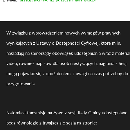
W związku z wprowadzeniem nowych wymogów prawnych
wynikających z Ustawy o Dostępności Cyfrowej, które m.in.
nakładają na samorządy obowiązek udostępniania wraz z materi
video, również napisów dla osób niesłyszących, nagrania z Sesji
mogą pojawiać się z opóźnieniem, z uwagi na czas potrzebny do 
przygotowania.
Natomiast transmisje na żywo z sesji Rady Gminy udostępniane
będą równolegle z trwającą się sesją na stronie: