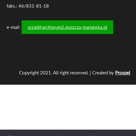
faks.: 46/831-81-18
e-mail:
urzad@archiwum2.puszcza-marianska.pl
Copyright 2021. All right reserved. | Created by
Prospel